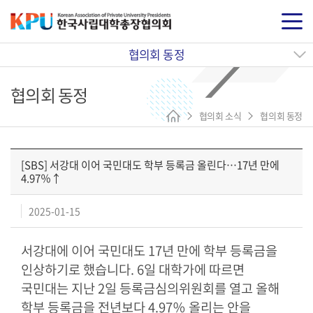
협의회 동정
협의회 동정
협의회 소식
협의회 동정
[SBS] 서강대 이어 국민대도 학부 등록금 올린다…17년 만에
4.97％↑
2025-01-15
서강대에 이어 국민대도 17년 만에 학부 등록금을
인상하기로 했습니다. 6일 대학가에 따르면
국민대는 지난 2일 등록금심의위원회를 열고 올해
학부 등록금을 전년보다 4.97％ 올리는 안을