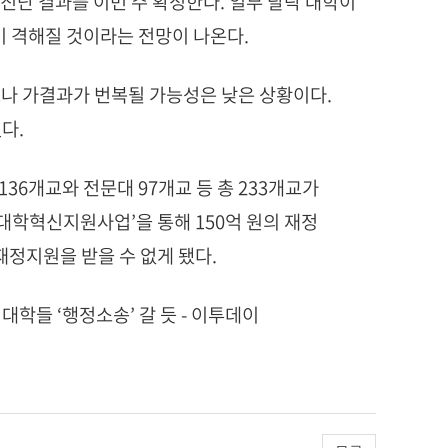
진단 결과를 이번 주 확정한다. 일부 탈락 대학이
 격해질 것이라는 전망이 나온다.
으나 가결과가 번복될 가능성은 낮은 상황이다.
다.
136개교와 전문대 97개교 등 총 233개교가
대학혁신지원사업’을 통해 150억 원의 재정
재정지원을 받을 수 없게 됐다.
대학들 ‘행정소송’ 갈 듯 - 이투데이