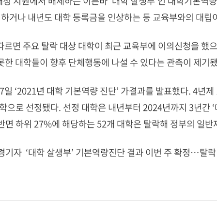
재정 지원에서 배제하는 이른바 ‘대학 살생부’인 대학기본역량
하거나 내년도 대학 등록금을 인상하는 등 교육부와의 대립이
 따르면 주요 탈락 대상 대학이 최근 교육부에 이의신청을 했
 못한 대학들이 향후 단체행동에 나설 수 있다는 관측이 제기됐
7일 ‘2021년 대학 기본역량 진단’ 가결과를 발표했다. 4년제 
로 선정됐다. 선정 대학은 내년부터 2024년까지 3년간 ‘
반면 하위 27%에 해당하는 52개 대학은 탈락해 정부의 일반
현경기자
‘대학 살생부’ 기본역량진단 결과 이번 주 확정…탈락 