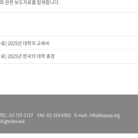
개최 관련 보도자료를 탑재합니다.
료] 2025년 대학의 교육비
료] 2025년 한국의 대학 총장
EL :
02-757-3727
FAX : 02-318-6500 E-mail :
info@kapup.org
l Right Rerved.