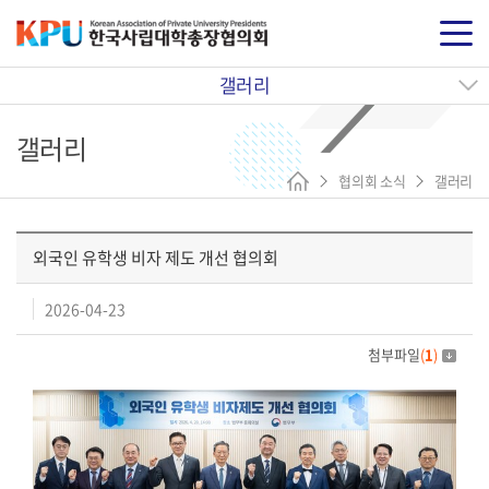
갤러리
갤러리
협의회 소식
갤러리
외국인 유학생 비자 제도 개선 협의회
2026-04-23
첨부파일
(
1
)