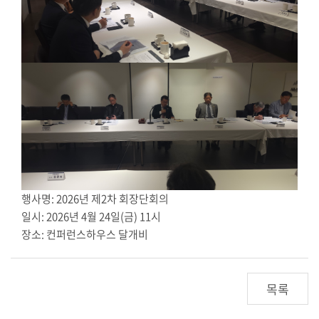
행사명: 2026년 제2차 회장단회의
일시: 2026년 4월 24일(금) 11시
장소: 컨퍼런스하우스 달개비
목록