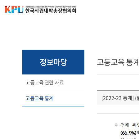
정보마당
고등교육 통
고등교육 관련 자료
[2022-23 통계
고등교육 통계