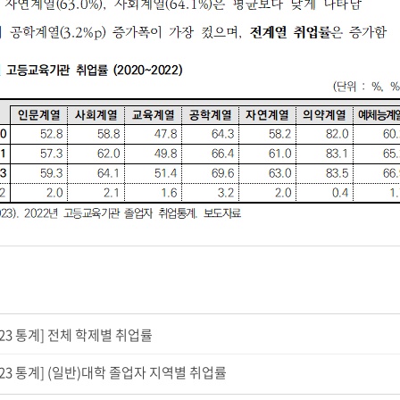
2-23 통계] 전체 학제별 취업률
2-23 통계] (일반)대학 졸업자 지역별 취업률