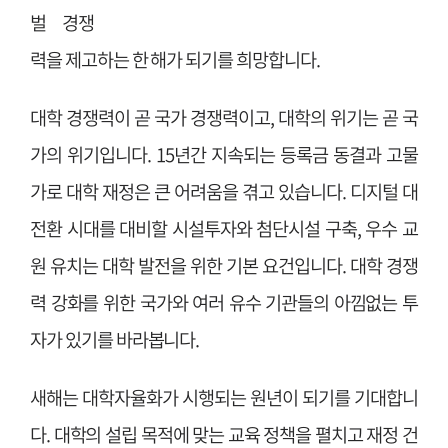
벌 경쟁
력을 제고하는 한 해가 되기를 희망합니다.
대학 경쟁력이 곧 국가 경쟁력이고, 대학의 위기는 곧 국
가의 위기입니다. 15년간 지속되는 등록금 동결과 고물
가로 대학 재정은 큰 어려움을 겪고 있습니다. 디지털 대
전환 시대를 대비할 시설투자와 첨단시설 구축, 우수 교
원 유치는 대학 발전을 위한 기본 요건입니다. 대학 경쟁
력 강화를 위한 국가와 여러 유수 기관들의 아낌없는 투
자가 있기를 바라봅니다.
새해는 대학자율화가 시행되는 원년이 되기를 기대합니
다. 대학의 설립 목적에 맞는 교육 정책을 펼치고 재정 건