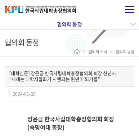
협의회 동정
협의회 동정
협의회 소식
협의회 동정
[대학신문] 장윤금 한국사립대학총장협의회 회장 신년사,
“새해는 대학자율화가 시행되는 원년이 되기를”
2024-01-05
장윤금 한국사립대학총장협의회 회장
(숙명여대 총장)