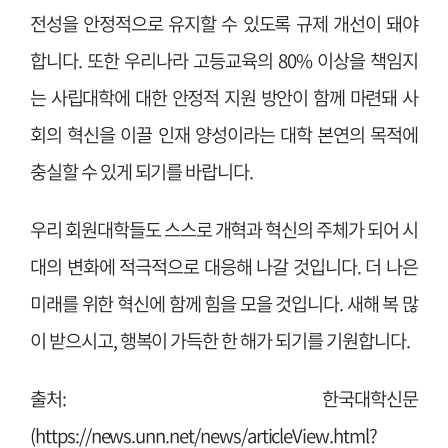
전성을 안정적으로 유지할 수 있도록 규제 개선이 돼야
합니다. 또한 우리나라 고등교육의 80% 이상을 책임지
는 사립대학에 대한 안정적 지원 방안이 함께 마련돼 사
회의 혁
신을 이끌 인재 양성이라는 대학 본연의 목적에
충실할 수 있게 되기를 바랍니다.
우리 회원대학들도 스스로 개혁과 혁신의 주체가 되어 시
대의 변화에 적극적으로 대응해 나갈 것입니다. 더 나은
미래를 위한 혁신에 함께 힘을 모을 것입니다. 새해 복 많
이 받으시고, 행복이 가득한 한 해가 되기를 기원합니다.
출처: 한국대학신문
(
https://news.unn.net/news/articleView.html?