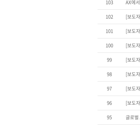
103
AX에서
102
[보도자
101
[보도자
100
[보도자
99
[보도자
98
[보도자
97
[보도자
96
[보도자
95
글로벌 