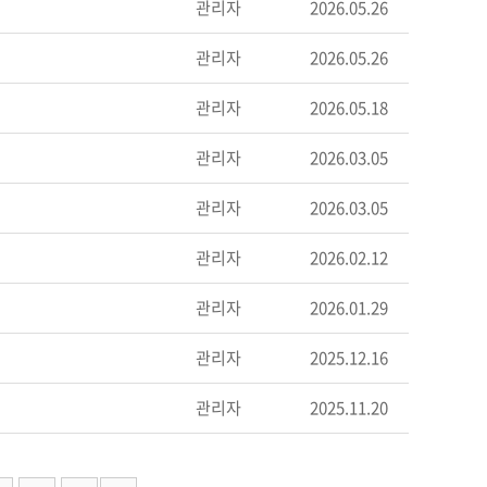
관리자
2026.05.26
관리자
2026.05.26
관리자
2026.05.18
관리자
2026.03.05
관리자
2026.03.05
관리자
2026.02.12
관리자
2026.01.29
관리자
2025.12.16
관리자
2025.11.20