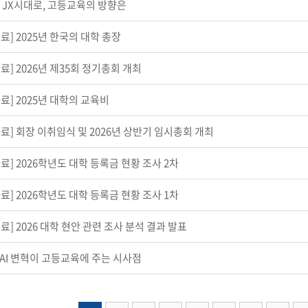
 JX시대로, 고등교육의 방향은
료] 2025년 한국의 대학 총장
료] 2026년 제35회 정기총회 개최
료] 2025년 대학의 교육비
료] 회장 이취임식 및 2026년 상반기 임시총회 개최
료] 2026학년도 대학 등록금 현황 조사 2차
료] 2026학년도 대학 등록금 현황 조사 1차
료] 2026 대학 현안 관련 조사 분석 결과 발표
AI 변혁이 고등교육에 주는 시사점