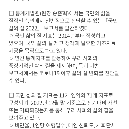
□ 통계개발원(원장 송준혁)에서는 국민의 삶을
질적인 측면에서 전반적으로 진단할 수 있는「국민
삶의 질 2022」 보고서를 발간하였다.
ㅇ 국민 삶의 질 지표는 2014년부터 작성하고
있으며, 국민 삶의 질 제고 정책에 필요한 기초자료
제공을 목적으로 하고 있다.
ㅇ 연간 통계지표를 활용하여 우리 사회의
중장기적인 삶의 질을 제시하며, 특히 이번
보고서에서는 코로나19 이후 삶의 질 변화를 진단할
수 있다.
□ 국민 삶의 질 지표는 11개 영역의 71개 지표로
구성되며, 2022년 12월 말 기준으로 전기대비 개선
또는 악화되었는지를 통해 우리 사회의 삶의 질을
보여주고 있다.
ㅇ 비만율, 1인당 여행일수, 대인 신뢰도, 사회단체