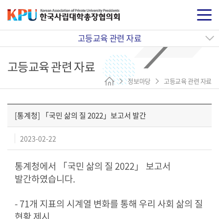
고등교육 관련 자료
고등교육 관련 자료
정보마당
고등교육 관련 자료
[통계청] 「국민 삶의 질 2022」보고서 발간
2023-02-22
통계청에서 「국민 삶의 질 2022」 보고서
발간하였습니다.
- 71개 지표의 시계열 변화를 통해 우리 사회 삶의 질
현황 제시