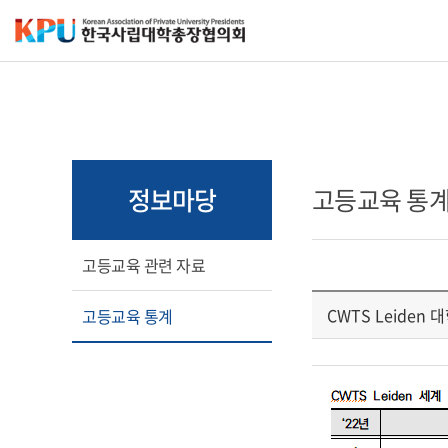
정보마당
고등교육 통
고등교육 관련 자료
CWTS Leiden
고등교육 통계