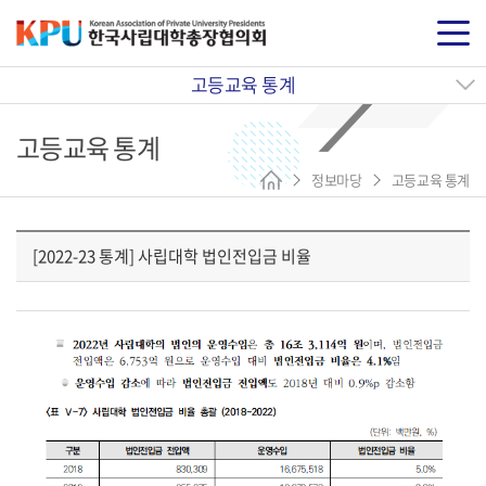
고등교육 통계
고등교육 통계
정보마당
고등교육 통계
[2022-23 통계] 사립대학 법인전입금 비율