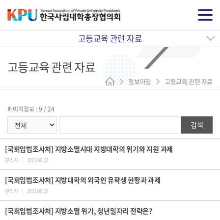
고등교육 관련 자료
고등교육 관련 자료
정보마당
고등교육 관련 자료
페이지정보 : 9 / 24
검색
[국회입법조사처] 지방소멸시대 지방대학의 위기와 지원 과제
관리자
|
2023.08.22
[국회입법조사처] 지방대학의 외국인 유학생 현황과 과제
관리자
|
2023.08.22
[국회입법조사처] 지방소멸 위기, 청년일자리 전략은?